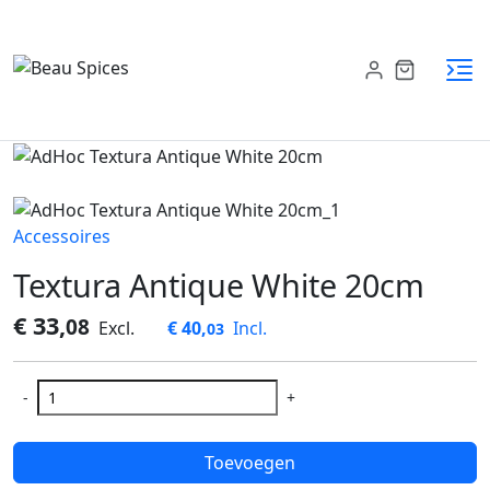
Accessoires
Textura Antique White 20cm
€ 33,
08
Excl.
€ 40,
Incl.
03
Toevoegen